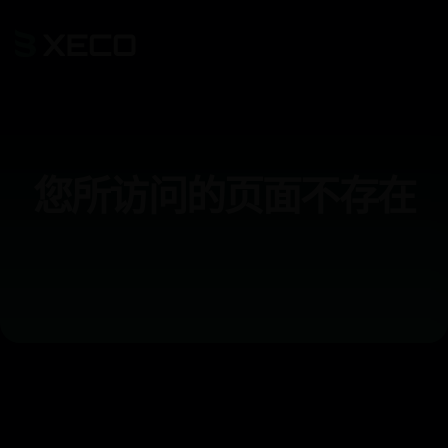
您所访问的页面不存在