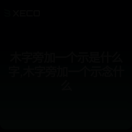
木字旁加一个示是什么
字,木字旁加一个示念什
么