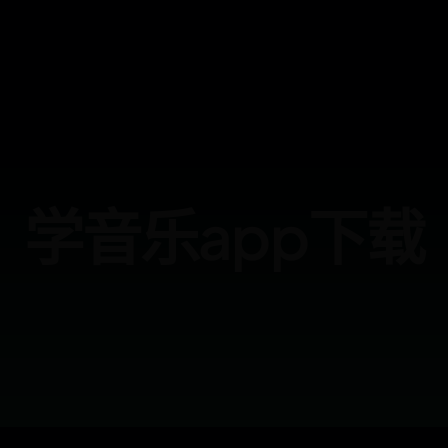
学音乐app下载